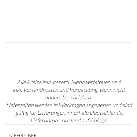
Alle Preise inkl. gesetzl. Mehrwertsteuer und
inkl. Versandkosten und Verpackung, wenn nicht
anders beschrieben.
Lieferzeiten werden in Werktagen angegeben und sind
gültig für Lieferungen innerhalb Deutschlands.
Lieferung ins Ausland auf Anfage.
MEHR ÜBER...