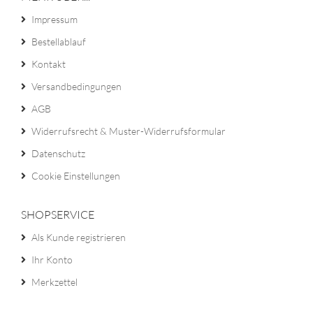
Impressum
Bestellablauf
Kontakt
Versandbedingungen
AGB
Widerrufsrecht & Muster-Widerrufsformular
Datenschutz
Cookie Einstellungen
SHOPSERVICE
Als Kunde registrieren
Ihr Konto
Merkzettel