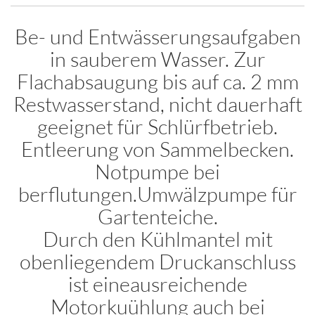
Be- und Entwässerungsaufgaben
in sauberem Wasser. Zur
Flachabsaugung bis auf ca. 2 mm
Restwasserstand, nicht dauerhaft
geeignet für Schlürfbetrieb.
Entleerung von Sammelbecken.
Notpumpe bei
berflutungen.Umwälzpumpe für
Gartenteiche.
Durch den Kühlmantel mit
obenliegendem Druckanschluss
ist eineausreichende
Motorkuühlung auch bei