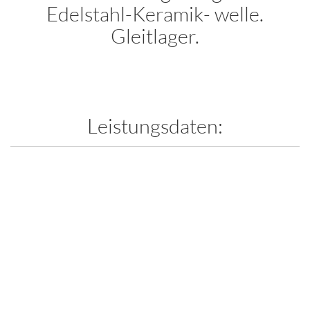
Edelstahl-Keramik- welle.
Gleitlager.
Leistungsdaten: