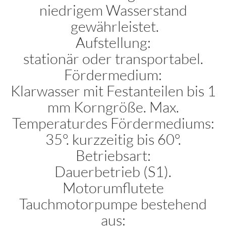
niedrigem Wasserstand
gewährleistet.
Aufstellung:
stationär oder transportabel.
Fördermedium:
Klarwasser mit Festanteilen bis 1
mm Korngröße. Max.
Temperaturdes Fördermediums:
35°. kurzzeitig bis 60°.
Betriebsart:
Dauerbetrieb (S1).
Motorumflutete
Tauchmotorpumpe bestehend
aus: