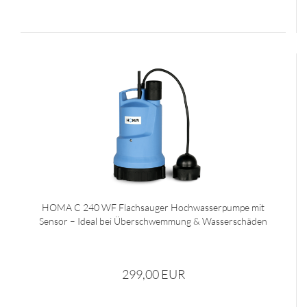
HOMA C 240 WF Flachsauger Hochwasserpumpe mit
Sensor – Ideal bei Überschwemmung & Wasserschäden
299,00 EUR