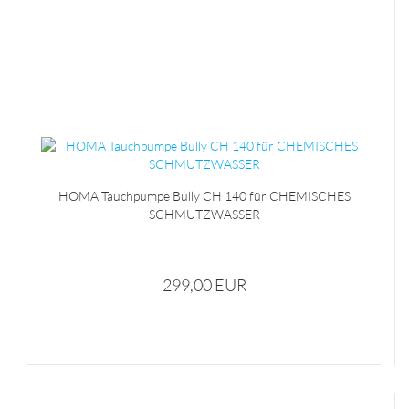
HOMA Tauchpumpe Bully CH 140 für CHEMISCHES
SCHMUTZWASSER
299,00 EUR