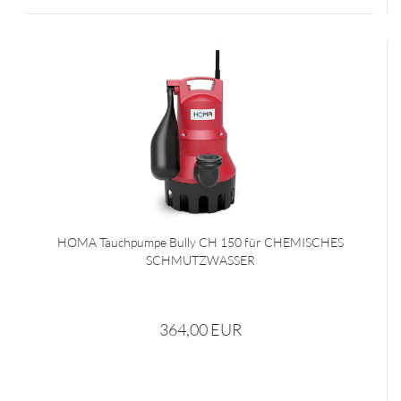
HOMA Tauchpumpe Bully CH 150 für CHEMISCHES
SCHMUTZWASSER
364,00 EUR