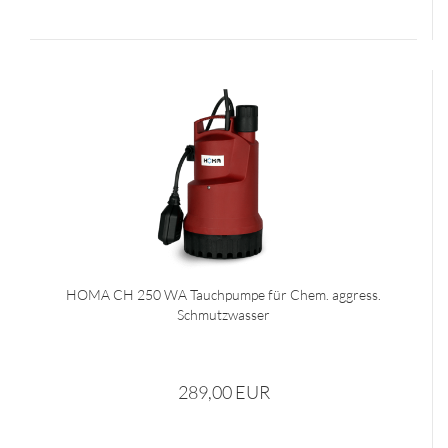
HOMA CH 250 WA Tauchpumpe für Chem. aggress.
Schmutzwasser
289,00 EUR