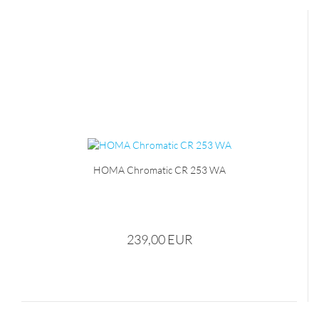
HOMA Chromatic CR 253 WA
239,00 EUR