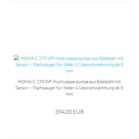
HOMA C 270 WF Hochwasserpumpe aus Edelstahl mit
Sensor – Flachsauger für Keller & Überschwemmung ab 5
mm
394,00 EUR