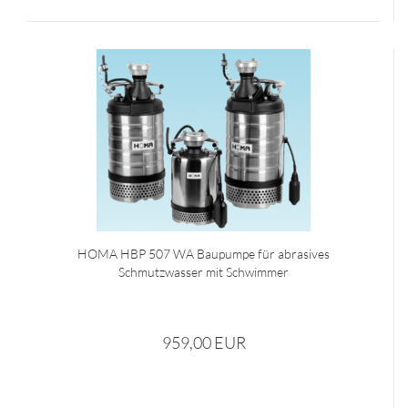
HOMA HBP 507 WA Baupumpe für abrasives
Schmutzwasser mit Schwimmer
959,00 EUR