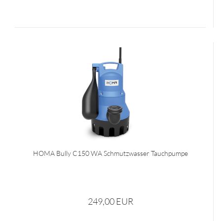
HOMA Bully C150 WA Schmutzwasser Tauchpumpe
249,00 EUR