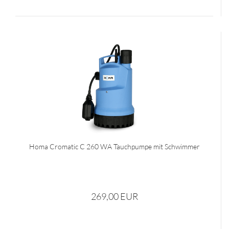
Homa Cromatic C 260 WA Tauchpumpe mit Schwimmer
269,00 EUR