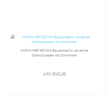
HOMA HBP 503 WA Baupumpe für abrasives
Schmutzwasser mit Schwimmer
699,90 EUR