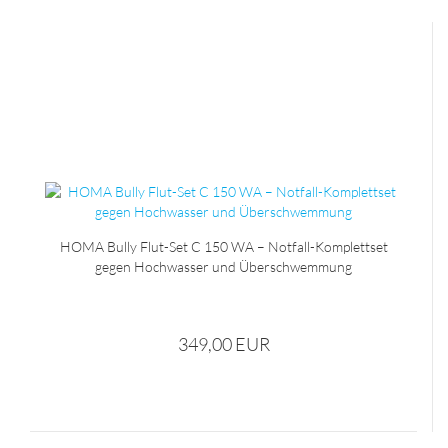
HOMA Bully Flut-Set C 150 WA – Notfall-Komplettset
gegen Hochwasser und Überschwemmung
349,00 EUR