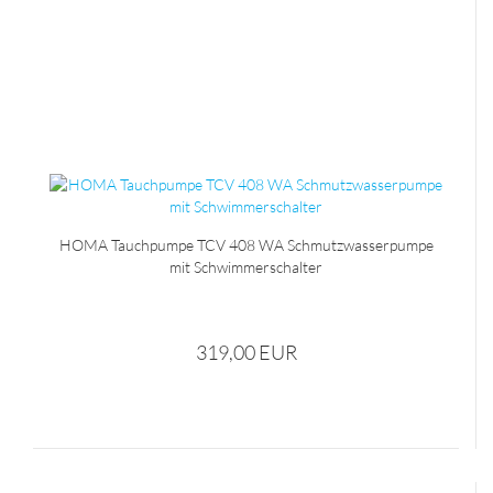
HOMA Tauchpumpe TCV 408 WA Schmutzwasserpumpe
mit Schwimmerschalter
319,00 EUR