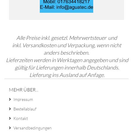
Alle Preise inkl. gesetzl. Mehrwertsteuer und
inkl. Versandkosten und Verpackung, wenn nicht
anders beschrieben.
Lieferzeiten werden in Werktagen angegeben und sind
gültig für Lieferungen innerhalb Deutschlands.
Lieferung ins Ausland auf Anfage.
MEHR ÜBER...
Impressum
Bestellablauf
Kontakt
Versandbedingungen