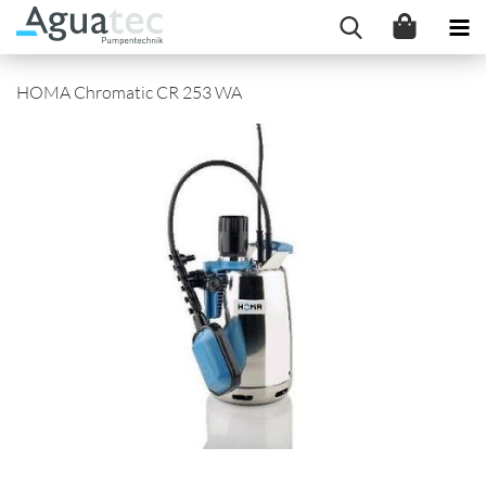
HOMA Chromatic CR 253 WA