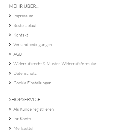
MEHR ÜBER...
Impressum
Bestellablauf
Kontakt
Versandbedingungen
AGB
Widerrufsrecht & Muster-Widerrufsformular
Datenschutz
Cookie Einstellungen
SHOPSERVICE
Als Kunde registrieren
Ihr Konto
Merkzettel