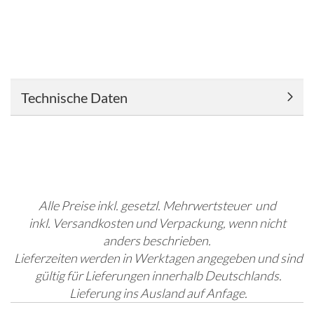
Technische Daten
Alle Preise inkl. gesetzl. Mehrwertsteuer und
inkl. Versandkosten und Verpackung, wenn nicht
anders beschrieben.
Lieferzeiten werden in Werktagen angegeben und sind
gültig für Lieferungen innerhalb Deutschlands.
Lieferung ins Ausland auf Anfage.