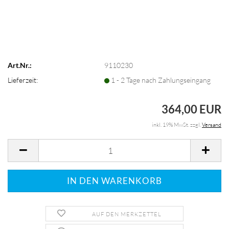
Art.Nr.:
9110230
Lieferzeit:
1 - 2 Tage nach Zahlungseingang
364,00 EUR
inkl. 19% MwSt. zzgl.
Versand
AUF DEN MERKZETTEL