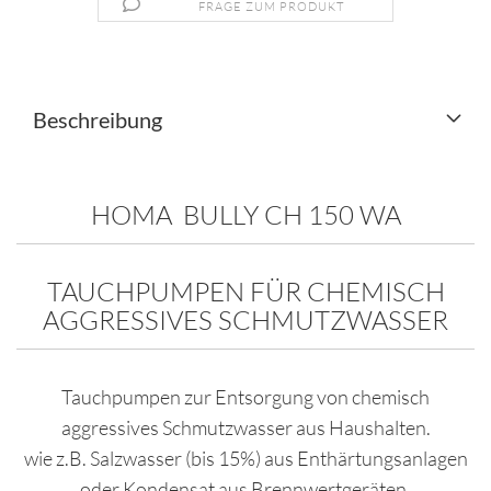
FRAGE ZUM PRODUKT
Beschreibung
HOMA BULLY CH 150 WA
TAUCHPUMPEN FÜR CHEMISCH
AGGRESSIVES SCHMUTZWASSER
Tauchpumpen zur Entsorgung von chemisch
aggressives Schmutzwasser aus Haushalten.
wie z.B. Salzwasser (bis 15%) aus Enthärtungsanlagen
oder Kondensat aus Brennwertgeräten.