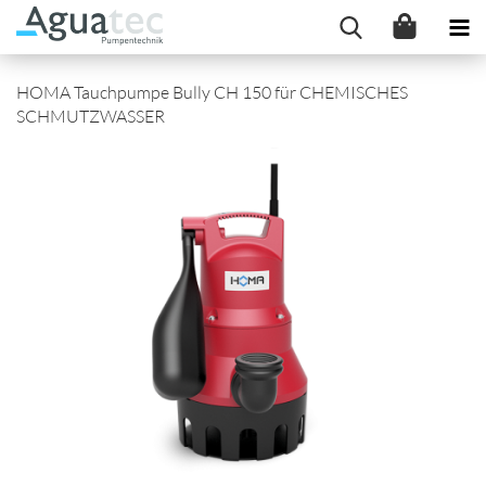
HOMA Tauchpumpe Bully CH 150 für CHEMISCHES
SCHMUTZWASSER