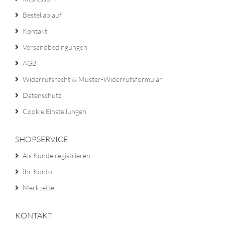
Bestellablauf
Kontakt
Versandbedingungen
AGB
Widerrufsrecht & Muster-Widerrufsformular
Datenschutz
Cookie Einstellungen
SHOPSERVICE
Als Kunde registrieren
Ihr Konto
Merkzettel
KONTAKT