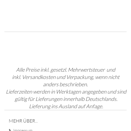
Alle Preise inkl. gesetzl. Mehrwertsteuer und
inkl. Versandkosten und Verpackung, wenn nicht
anders beschrieben.
Lieferzeiten werden in Werktagen angegeben und sind
gültig für Lieferungen innerhalb Deutschlands.
Lieferung ins Ausland auf Anfage.
MEHR ÜBER...
Impressum