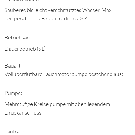
Sauberes bis leicht verschmutztes Wasser. Max.
Temperatur des Fördermediums: 35°C
Betriebsart:
Dauerbetrieb (S1).
Bauart
Vollüberflutbare Tauchmotorpumpe bestehend aus:
Pumpe:
Mehrstufige Kreiselpumpe mit obenliegendem
Druckanschluss.
Laufräder: