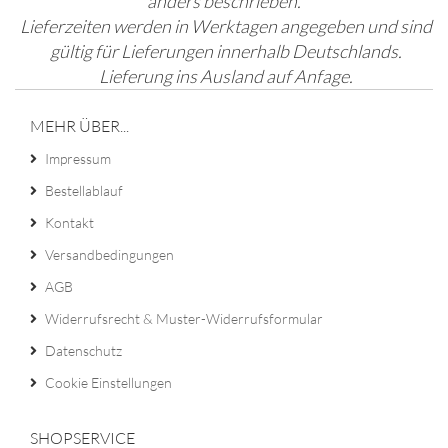
anders beschrieben.
Lieferzeiten werden in Werktagen angegeben und sind
gültig für Lieferungen innerhalb Deutschlands.
Lieferung ins Ausland auf Anfage.
MEHR ÜBER...
Impressum
Bestellablauf
Kontakt
Versandbedingungen
AGB
Widerrufsrecht & Muster-Widerrufsformular
Datenschutz
Cookie Einstellungen
SHOPSERVICE