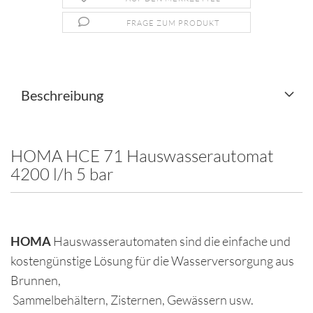
FRAGE ZUM PRODUKT
Beschreibung
HOMA HCE 71 Hauswasserautomat
4200 l/h 5 bar
HOMA
Hauswasserautomaten sind die einfache und
kostengünstige Lösung für die Wasserversorgung aus
Brunnen,
Sammelbehältern, Zisternen, Gewässern usw.